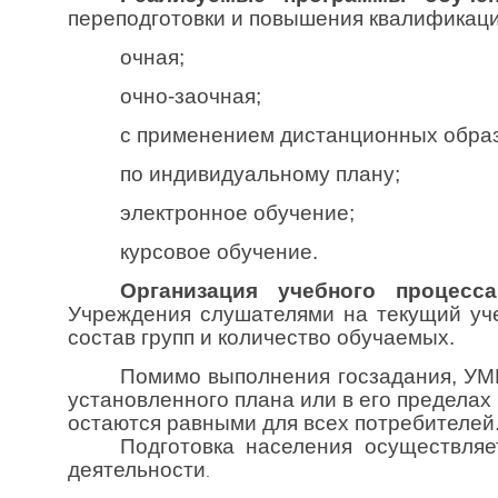
переподготовки и повышения квалификац
очная;
очно-заочная;
с применением дистанционных образ
по индивидуальному плану;
электронное обучение;
курсовое обучение.
Организация учебного процесса
Учреждения слушателями на текущий уче
состав групп и количество обучаемых.
Помимо выполнения госзадания, УМЦ
установленного плана или в его пределах
остаются равными для всех потребителей
Подготовка населения осуществляе
деятельности
.