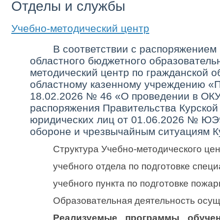
Отделы и службы
Учебно-методический центр
В соответствии с распоряжением 
областного бюджетного образователь
методический центр по гражданской о
областному казенному учреждению «П
18.02.2026 № 46 «О проведении в ОК
распоряжения Правительства Курской 
юридических лиц от 01.06.2026 № ЮЭ
обороне и чрезвычайным ситуациям К
Структура Учебно-методического цен
учебного отдела по подготовке спец
учебного пункта по подготовке пожар
Образовательная деятельность осущест
Реализуемые программы обучен