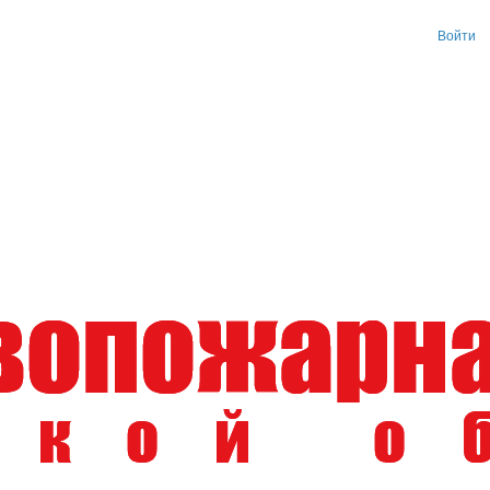
Войти