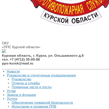
ОКУ
«ППС Курской области»
Курская область, г. Курск, ул. Ольшанского д.6
тел. +7 (4712) 35-05-66
pps-kursk@mail.ru
Новости
Руководство и структурные подразделения
Руководство
Отделы и службы
Пожарные части и посты
Устав
Задачи и функции
Услуги
Обеспечение пожарной безопасности
Испытание и проверка ППВ