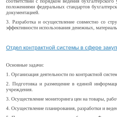
соответствии с порядком ведения бухгалтерског
положениями федеральных стандартов бухгалтерс
документацией.
3. Разработка и осуществление совместно со с
эффективности использования денежных, матери­ал
Отдел контрактной системы в сфере закуп
Основные задачи:
1. Организация деятельности по контрактной систем
2. Подготовка и размещение в единой информаци
учреждения.
3. Осуществление мониторинга цен на товары, рабо
4. Осуществление планирования, разработки и веде