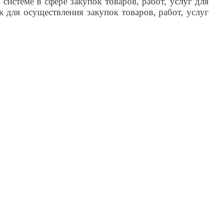
системе в сфере закупок товаров, работ, услуг для
для осуществления закупок товаров, работ, услуг