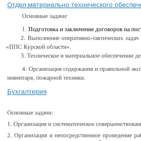
Отдел материально технического обеспеч
Основные задачи:
1.
Подготовка и заключение договоров на пос
2. Выполнение оперативно-тактических зада
«ППС Курской области».
3. Техническое и материальное обеспечении 
4. Организация содержания и правильной экс
инвентаря, пожарной техники.
Бухгалтерия
Основные задачи:
1. Организация и систематическое совершенствован
2. Организация и непосредственное проведение ра