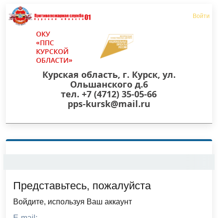
Войти
ОКУ
«ППС
КУРСКОЙ
ОБЛАСТИ»
Курская область, г. Курск, ул.
Ольшанского д.6
тел. +7 (4712) 35-05-66
pps-kursk@mail.ru
Представьтесь, пожалуйста
Войдите, используя Ваш аккаунт
E-mail: