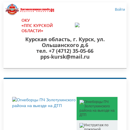
Войти
ОКУ
«ППС КУРСКОЙ
ОБЛАСТИ»
Курская область, г. Курск, ул.
Ольшанского д.6
тел. +7 (4712) 35-05-66
pps-kursk@mail.ru