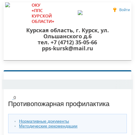
ОКУ
«ППС
Войти
КУРСКОЙ
ОБЛАСТИ»
Курская область, г. Курск, ул.
Ольшанского д.6
тел. +7 (4712) 35-05-66
pps-kursk@mail.ru
0
Противопожарная профилактика
Нормативные документы
Методические рекомендации