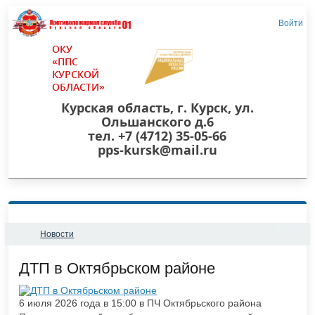
Войти
ОКУ
«ППС
КУРСКОЙ
ОБЛАСТИ»
Курская область, г. Курск, ул.
Ольшанского д.6
тел. +7 (4712) 35-05-66
pps-kursk@mail.ru
Новости
​ДТП в Октябрьском районе
6 июля 2026 года в 15:00 в ПЧ Октябрьского района