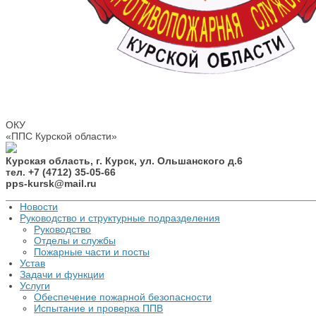
ОКУ
«ППС Курской области»
Курская область, г. Курск, ул. Ольшанского д.6
тел. +7 (4712) 35-05-66
pps-kursk@mail.ru
Новости
Руководство и структурные подразделения
Руководство
Отделы и службы
Пожарные части и посты
Устав
Задачи и функции
Услуги
Обеспечение пожарной безопасности
Испытание и проверка ППВ