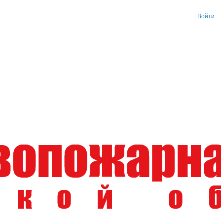
Войти