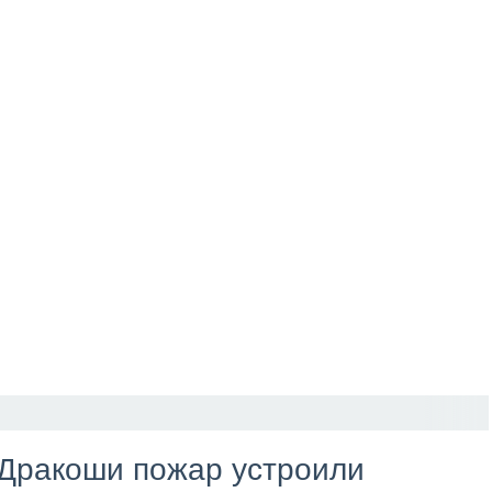
к Дракоши пожар устроили