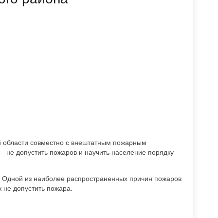
ой области совместно с внештатным пожарным
 – не допустить пожаров и научить население порядку
 Одной из наиболее распространенных причин пожаров
 не допустить пожара.