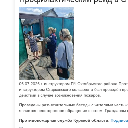
06.07.2026 г. инструктором ПЧ Октябрьского района Пр
инструктором Старковского сельсовета был проведён про
действий в случае возникновения пожаров.
Проведены разъяснительные беседы с жителями частных
является неосторожное обращение с огнем. Гражданам н
Противопожарная служба Курской области.
Подписа