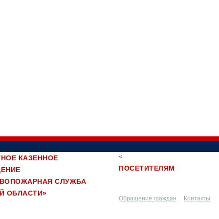
<
НОЕ КАЗЕННОЕ
ПОСЕТИТЕЛЯМ
ДЕНИЕ
ИВОПОЖАРНАЯ СЛУЖБА
Й ОБЛАСТИ»
Обращение граждан
Контакты