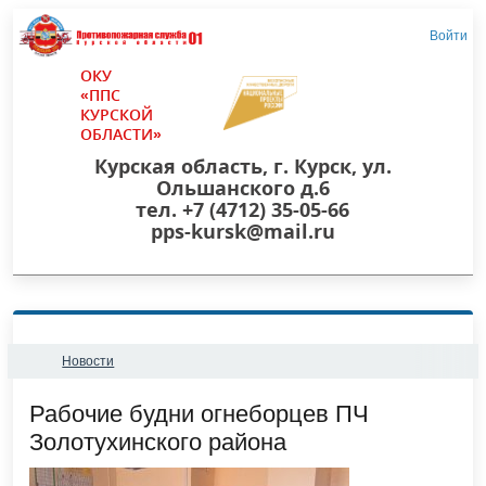
Войти
ОКУ
«ППС
КУРСКОЙ
ОБЛАСТИ»
Курская область, г. Курск, ул.
Ольшанского д.6
тел. +7 (4712) 35-05-66
pps-kursk@mail.ru
Новости
​Рабочие будни огнеборцев ПЧ
Золотухинского района