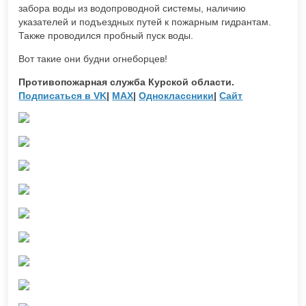
забора воды из водопроводной системы, наличию
указателей и подъездных путей к пожарным гидрантам.
Также проводился пробный пуск воды.
Вот такие они будни огнеборцев!
Противопожарная служба Курской области.
Подписаться в
VK
|
MAX
|
Одноклассники
|
Сайт