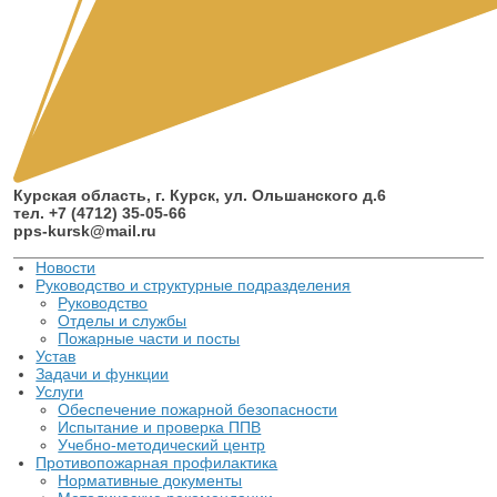
Курская область, г. Курск, ул. Ольшанского д.6
тел. +7 (4712) 35-05-66
pps-kursk@mail.ru
Новости
Руководство и структурные подразделения
Руководство
Отделы и службы
Пожарные части и посты
Устав
Задачи и функции
Услуги
Обеспечение пожарной безопасности
Испытание и проверка ППВ
Учебно-методический центр
Противопожарная профилактика
Нормативные документы