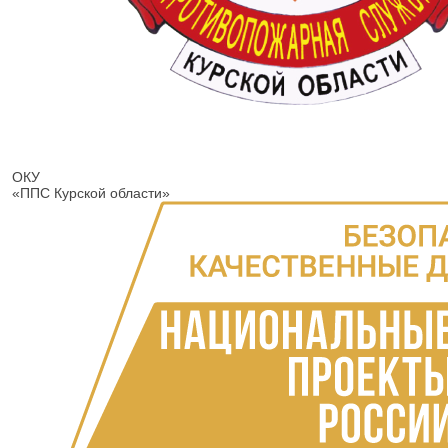
ОКУ
«ППС Курской области»