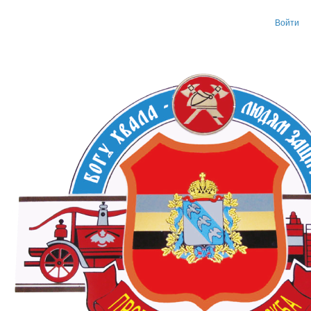
Войти