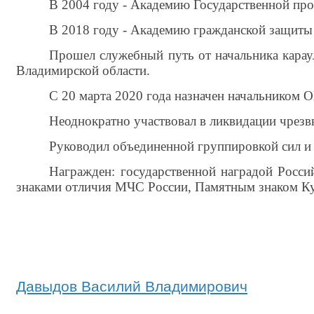
В 2004 году - Академию Государственной пр
В 2018 году - Академию гражданской защиты
Прошел служебный путь от начальника карау
Владимирской области.
С 20 марта 2020 года назначен начальником
Неоднократно участвовал в ликвидации чрезв
Руководил объединенной группировкой сил и 
Награжден: государственной наградой Росси
знаками отличия МЧС России, Памятным знаком Ку
Давыдов Василий Владимирович