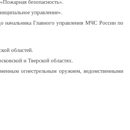
«Пожарная безопасность».
ниципальное управление».
до начальника Главного управления МЧС России по
кой областей.
сковской и Тверской областях.
, именным огнестрельным
оружием, ведомственными