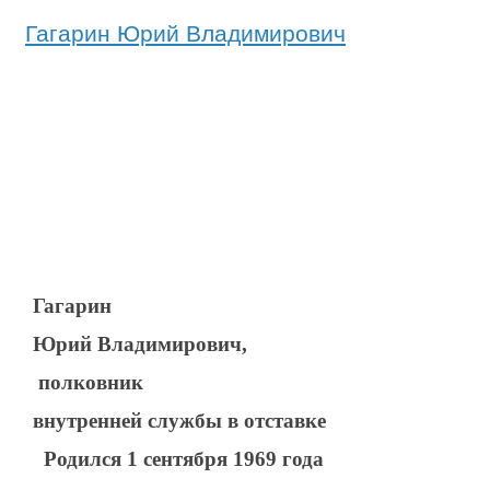
Гагарин Юрий Владимирович
Гагарин
Юрий Владимирович,
полковник
внутренней службы в отставке
Родился 1 сентября 1969 года