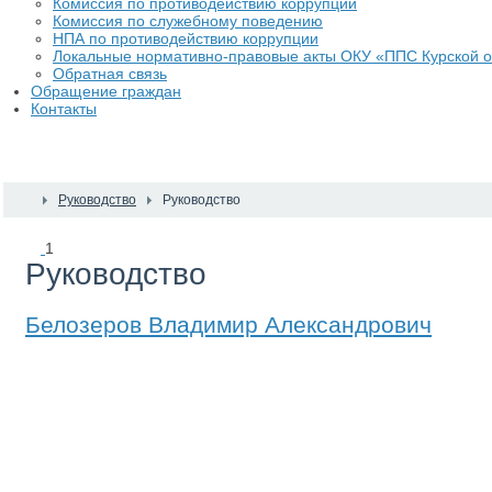
Комиссия по противодействию коррупции
Комиссия по служебному поведению
НПА по противодействию коррупции
Локальные нормативно-правовые акты ОКУ «ППС Курской о
Обратная связь
Обращение граждан
Контакты
Руководство
Руководство
1
Руководство
Белозеров Владимир Александрович