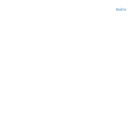
Войти