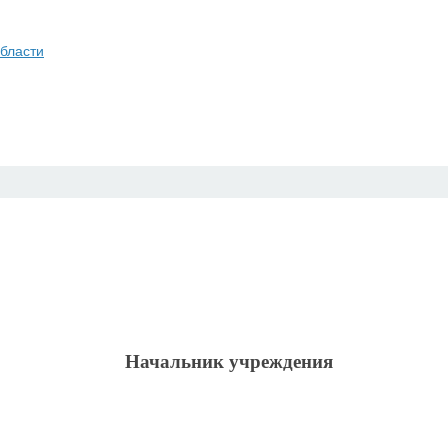
бласти
Начальник учреждения