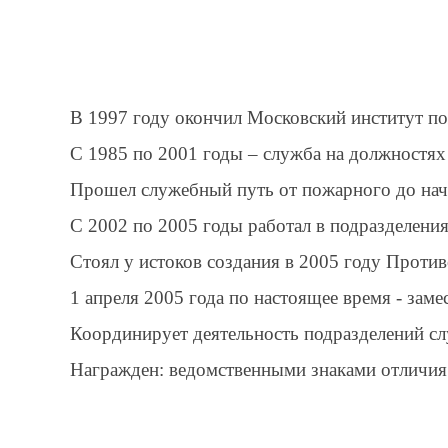
В 1997 году окончил Московский институт п
С 1985 по 2001 годы – служба на должностях
Прошел служебный путь от пожарного до нач
С 2002 по 2005 годы работал в подразделени
Стоял у истоков создания в 2005 году Проти
1 апреля 2005 года по настоящее время
- зам
Координирует деятельность подразделений с
Награжден: ведомственными знаками отличия