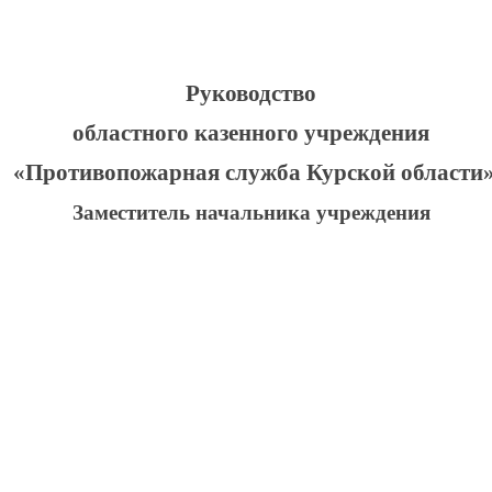
Руководство
областного казенного учреждения
«Противопожарная служба Курской области
Заместитель начальника учреждения