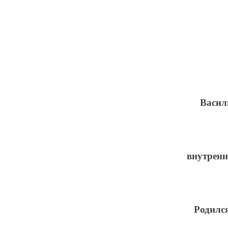
Васил
внутренн
Родился