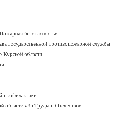
Пожарная безопасность».
тава Государственной противопожарной службы.
 Курской области.
ти.
й профилактики.
 области «За Труды и Отечество».