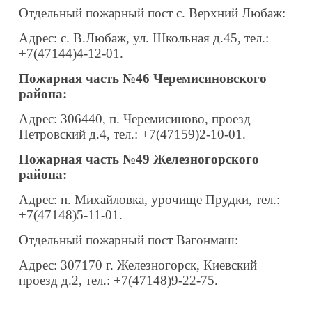
Отдельный пожарный пост с. Верхний Любаж:
Адрес: с. В.Любаж, ул. Школьная д.45, тел.:
+7(47144)4-12-01.
Пожарная часть №46 Черемисиновского
района:
Адрес: 306440, п. Черемисиново, проезд
Петровский д.4, тел.: +7(47159)2-10-01.
Пожарная часть №49 Железногорского
района:
Адрес: п. Михайловка, урочище Прудки, тел.:
+7(47148)5-11-01.
Отдельный пожарный пост Вагонмаш:
Адрес: 307170 г. Железногорск, Киевский
проезд д.2, тел.: +7(47148)9-22-75.