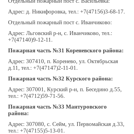
Отдельный пожарный пост с. Васильевка:
Адрес: д. Никифоровка, тел.: +7(47156)3-68-17.
Отдельный пожарный пост с. Иванчиково:
Адрес: Льговский р-н, с. Иванчиково, тел.:
+7(47140)9-12-11.
Пожарная часть №31 Кореневского района:
Адрес: 307410, п. Коренево, ул. Октябрьская
д.11, тел.: +7(47147)2-11-01.
Пожарная часть №32 Курского района:
Адрес: 307001, Курский р-н, п. Беседино д.55,
тел.: +7(4712)59-71-56.
Пожарная часть №33 Мантуровского
района:
Адрес: 307080, с. Сейм, ул. Первомайская д.33,
тел.: +7(47155)5-13-01.