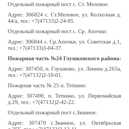
Отдельный пожарный пост с. Ст. Меловое:
Адрес: 306824 с. Ст.Меловое, ул. Колхозная д.
44/а, тел.: +7(47133)2-24-05.
Отдельный пожарный пост с. Ср. Апочки:
Адрес: 306844 с. Ср.Апочки, ул. Советская д.1,
тел.: +7(47133)3-04-37.
Пожарная часть №24 Глушковского района:
Адрес: 307450, п. Глушково, ул. Ленина д.265а,
тел.: +7(47132)2-10-01.
Пожарная часть № 25 п. Теткино:
Адрес: 307490, п. Теткино, ул. Первомайская
д.29, тел.: +7(47132)2-42-22.
Отдельный пожарный пост с.Званное:
Адрес: 307470 с.Званное, ул. Октябрьская