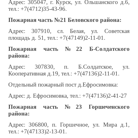
Адрес: 305047, г. Курск, ул. Ольшанского д.6,
тел.: +7(4712)35-43-96.
Пожарная часть №21 Беловского района:
Адрес: 307910, сл. Белая, ул. Советская
площадь д. 51, тел.: +7(47149)2-11-01.
Пожарная часть №22 Б-Солдатского
района:
Адрес: 307830, п. Б.Солдатское, ул.
Кооперативная д.19, тел.: +7(47136)2-11-01.
Отдельный пожарный пост д.Ефросимовка:
Адрес: д. Ефросимовка, тел.: +7(47136)2-41-27
Пожарная часть №23 Горшеченского
района:
Адрес: 306800, п. Горшечное, ул. Мира д.1,
тел.: +7(47133)2-13-01.