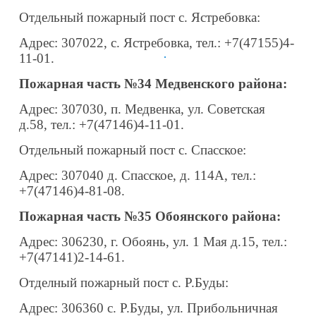
Отдельный пожарный пост с. Ястребовка:
Адрес: 307022, с. Ястребовка, тел.: +7(47155)4-
11-01.
Пожарная часть №34 Медвенского района:
Адрес: 307030, п. Медвенка, ул. Советская
д.58, тел.: +7(47146)4-11-01.
Отдельный пожарный пост с. Спасское:
Адрес: 307040 д. Спасское, д. 114А, тел.:
+7(47146)4-81-08.
Пожарная часть №35 Обоянского района:
Адрес: 306230, г. Обоянь, ул. 1 Мая д.15, тел.:
+7(47141)2-14-61.
Отделный пожарный пост с. Р.Буды:
Адрес: 306360 с. Р.Буды, ул. Прибольничная