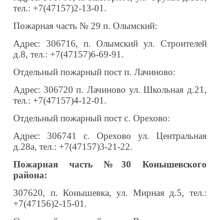
тел.: +7(47157)2-13-01.
Пожарная часть № 29 п. Олымский:
Адрес: 306716, п. Олымский ул. Строителей
д.8, тел.: +7(47157)6-69-91.
Отдельный пожарный пост п. Лачиново:
Адрес: 306720 п. Лачиново ул. Школьная д.21,
тел.: +7(47157)4-12-01.
Отдельный пожарный пост с. Орехово:
Адрес: 306741 с. Орехово ул. Центральная
д.28а, тел.: +7(47157)3-21-22.
Пожарная часть №30 Конышевского
района:
307620, п. Конышевка, ул. Мирная д.5, тел.:
+7(47156)2-15-01.