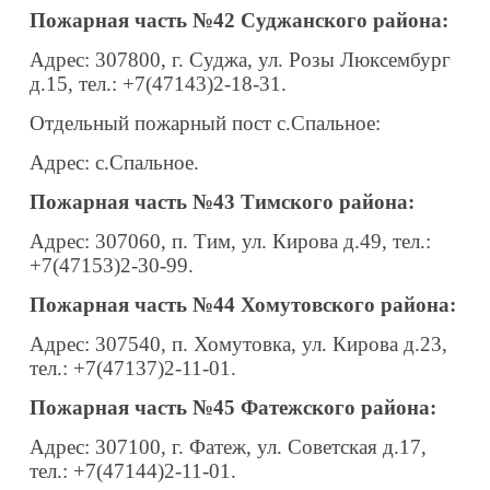
Пожарная часть №42 Суджанского района:
Адрес: 307800, г. Суджа, ул. Розы Люксембург
д.15, тел.: +7(47143)2-18-31.
Отдельный пожарный пост с.Спальное:
Адрес: с.Спальное.
Пожарная часть №43 Тимского района:
Адрес: 307060, п. Тим, ул. Кирова д.49, тел.:
+7(47153)2-30-99.
Пожарная часть №44 Хомутовского района:
Адрес: 307540, п. Хомутовка, ул. Кирова д.23,
тел.: +7(47137)2-11-01.
Пожарная часть №45 Фатежского района:
Адрес: 307100, г. Фатеж, ул. Советская д.17,
тел.: +7(47144)2-11-01.