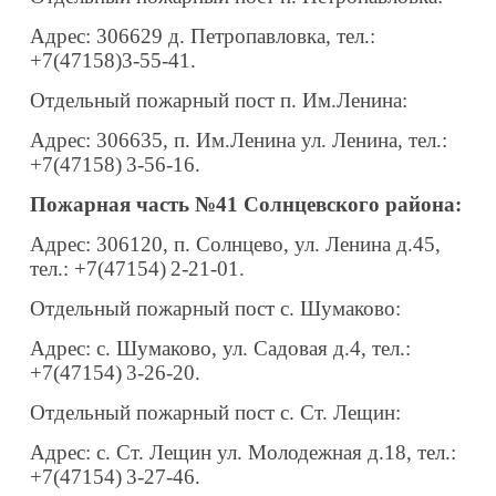
Адрес: 306629 д. Петропавловка, тел.:
+7(47158)3-55-41.
Отдельный пожарный пост п. Им.Ленина:
Адрес: 306635, п. Им.Ленина ул. Ленина, тел.:
+7(47158)
3-56-16.
Пожарная часть №41 Солнцевского района:
Адрес: 306120, п. Солнцево, ул. Ленина д.45,
тел.: +7(47154)
2-21-01.
Отдельный пожарный пост с. Шумаково:
Адрес: с. Шумаково, ул. Садовая д.4, тел.:
+7(47154)
3-26-20.
Отдельный пожарный пост с. Ст. Лещин:
Адрес: с. Ст. Лещин ул. Молодежная д.18, тел.:
+7(47154)
3-27-46.