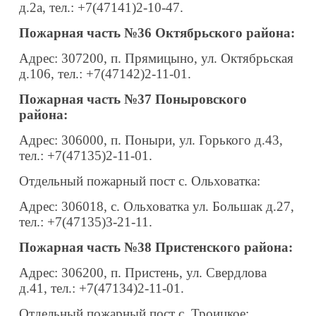
д.2а, тел.: +7(47141)2-10-47.
Пожарная часть №36 Октябрьского района:
Адрес: 307200, п. Прямицыно, ул. Октябрьская
д.106, тел.: +7(47142)2-11-01.
Пожарная часть №37 Поныровского
района:
Адрес: 306000, п. Поныри, ул. Горького д.43,
тел.: +7(47135)2-11-01.
Отдельный пожарный пост с. Ольховатка:
Адрес: 306018, с. Ольховатка ул. Большак д.27,
тел.: +7(47135)3-21-11.
Пожарная часть №38 Пристенского района:
Адрес: 306200, п. Пристень, ул. Свердлова
д.41, тел.: +7(47134)2-11-01.
Отдельный пожарный пост с. Троицкое: