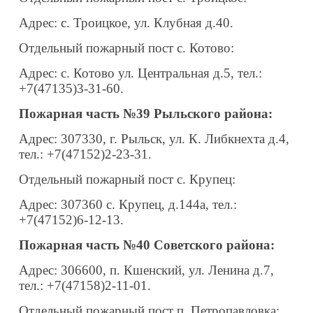
Адрес: с. Троицкое, ул. Клубная д.40.
Отдельный пожарный пост с. Котово:
Адрес: c. Котово ул. Центральная д.5, тел.:
+7(47135)3-31-60.
Пожарная часть №39 Рыльского района:
Адрес: 307330, г. Рыльск, ул. К. Либкнехта д.4,
тел.: +7(47152)2-23-31.
Отдельный пожарный пост с. Крупец:
Адрес: 307360 c. Крупец, д.144а, тел.:
+7(47152)6-12-13.
Пожарная часть №40 Советского района:
Адрес: 306600, п. Кшенский, ул. Ленина д.7,
тел.: +7(47158)2-11-01.
Отдельный пожарный пост п. Петропавловка: