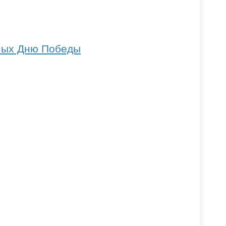
нных Дню Победы