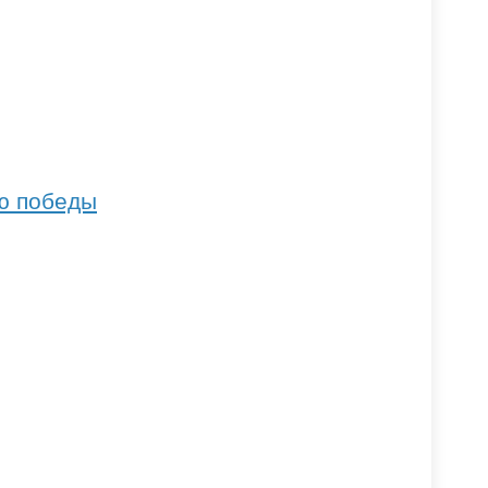
ю победы