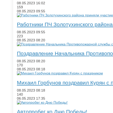
08.05.2023
16:02
159
08.05.2023
09:55
​Работники ПЧ Золотухинского район
08.05.2023
09:55
223
08.05.2023
08:20
Поздравление Начальника Противопо
08.05.2023
08:20
170
08.05.2023
08:18
Михаил Горбунов поздравил Курян с 
08.05.2023
08:18
140
06.05.2023
17:35
​Автопробег ко Дню Победы!