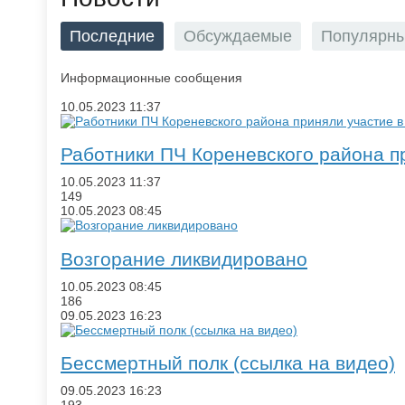
Последние
Обсуждаемые
Популярн
Информационные сообщения
10.05.2023
11:37
​Работники ПЧ Кореневского района 
10.05.2023
11:37
149
10.05.2023
08:45
​Возгорание ликвидировано
10.05.2023
08:45
186
09.05.2023
16:23
Бессмертный полк (ссылка на видео)
09.05.2023
16:23