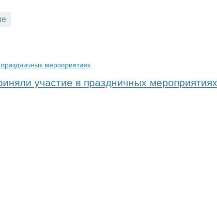
ые
приняли участие в праздничных мероприятия