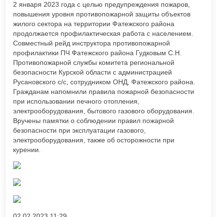
2 января 2023 года с целью предупреждения пожаров,
повышения уровня противопожарной защиты объектов
жилого сектора на территории Фатежского района
продолжается профилактическая работа с населением.
Совместный рейд инструктора противопожарной
профилактики ПЧ Фатежского района Гудковым С.Н.
Противопожарной службы комитета региональной
безопасности Курской области с администрацией
Русановского с/с, сотрудником ОНД, Фатежского района.
Гражданам напомнили правила пожарной безопасности
при использовании печного отопления,
электрооборудования, бытового газового оборудования.
Вручены памятки о соблюдении правил пожарной
безопасности при эксплуатации газового,
электрооборудования, также об осторожности при
курении.
02.02.2023
11:29