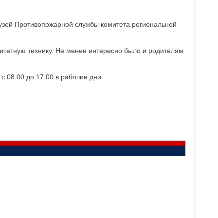
музей Противопожарной службы комитета региональной
итетную технику. Не менее интересно было и родителям
 08.00 до 17.00 в рабочие дни.