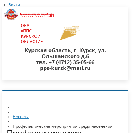
Войти
ОКУ
«ППС
КУРСКОЙ
ОБЛАСТИ»
Курская область, г. Курск, ул.
Ольшанского д.6
тел. +7 (4712) 35-05-66
pps-kursk@mail.ru
Новости
​Профилактические мероприятия среди населения