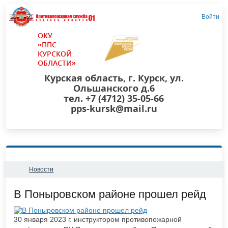
Войти
ОКУ
«ППС
КУРСКОЙ
ОБЛАСТИ»
Курская область, г. Курск, ул.
Ольшанского д.6
тел. +7 (4712) 35-05-66
pps-kursk@mail.ru
Новости
​В Поныровском районе прошел рейд
30 января 2023 г. инструктором противопожарной