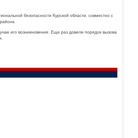
иональной безопасности Курской области, совместно с
района.
учае его возникновения. Еще раз довели порядок вызова
и.