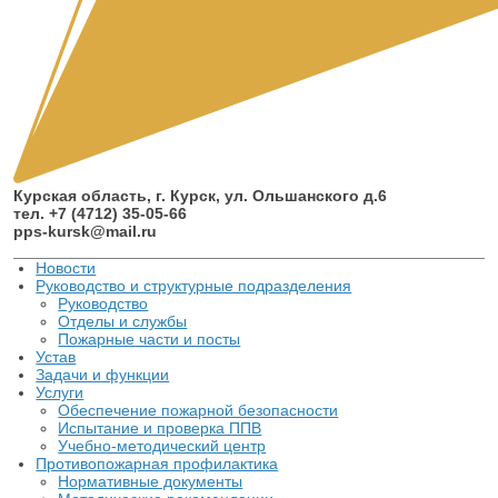
Курская область, г. Курск, ул. Ольшанского д.6
тел. +7 (4712) 35-05-66
pps-kursk@mail.ru
Новости
Руководство и структурные подразделения
Руководство
Отделы и службы
Пожарные части и посты
Устав
Задачи и функции
Услуги
Обеспечение пожарной безопасности
Испытание и проверка ППВ
Учебно-методический центр
Противопожарная профилактика
Нормативные документы