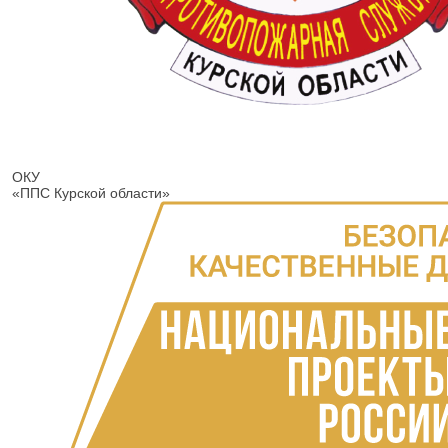
ОКУ
«ППС Курской области»