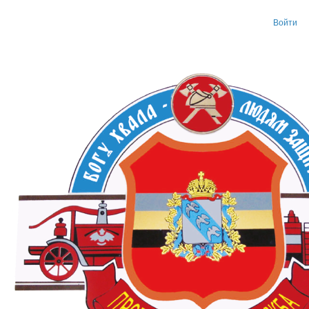
Войти