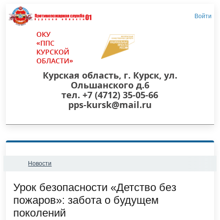
Войти
ОКУ
«ППС
КУРСКОЙ
ОБЛАСТИ»
Курская область, г. Курск, ул.
Ольшанского д.6
тел. +7 (4712) 35-05-66
pps-kursk@mail.ru
Новости
​Урок безопасности «Детство без
пожаров»: забота о будущем
поколений