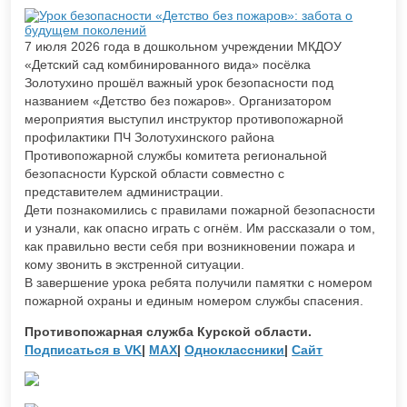
7 июля 2026 года в дошкольном учреждении МКДОУ
«Детский сад комбинированного вида» посёлка
Золотухино прошёл важный урок безопасности под
названием «Детство без пожаров». Организатором
мероприятия выступил инструктор противопожарной
профилактики ПЧ Золотухинского района
Противопожарной службы комитета региональной
безопасности Курской области совместно с
представителем администрации.
Дети познакомились с правилами пожарной безопасности
и узнали, как опасно играть с огнём. Им рассказали о том,
как правильно вести себя при возникновении пожара и
кому звонить в экстренной ситуации.
В завершение урока ребята получили памятки с номером
пожарной охраны и единым номером службы спасения.
Противопожарная служба Курской области.
Подписаться в VK
|
MAX
|
Одноклассники
|
Сайт