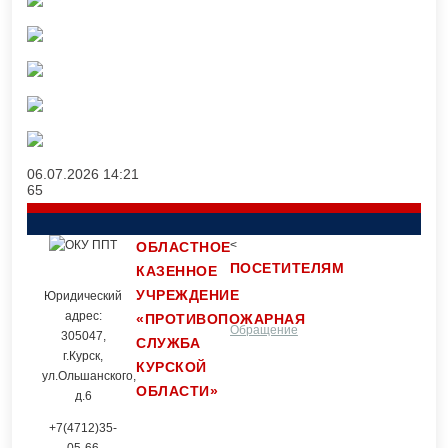
06.07.2026
14:21
65
<
ОБЛАСТНОЕ
ПОСЕТИТЕЛЯМ
КАЗЕННОЕ
УЧРЕЖДЕНИЕ
Юридический
адрес:
«ПРОТИВОПОЖАРНАЯ
Обращение
Контакты
305047,
СЛУЖБА
г.Курск,
КУРСКОЙ
ул.Ольшанского,
ОБЛАСТИ»
граждан
д.6
+7(4712)35-