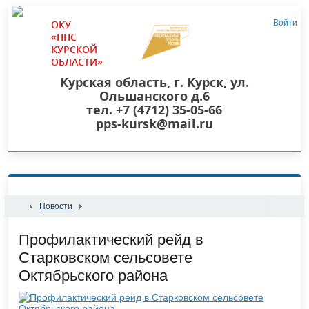
ОКУ
Войти
«ППС
КУРСКОЙ
ОБЛАСТИ»
Курская область, г. Курск, ул.
Ольшанского д.6
тел. +7 (4712) 35-05-66
pps-kursk@mail.ru
Новости
​Профилактический рейд в
Старковском сельсовете
Октябрьского района