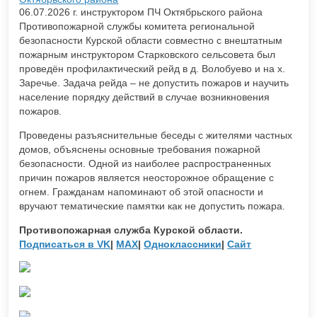
06.07.2026 г. инструктором ПЧ Октябрьского района
Противопожарной службы комитета региональной
безопасности Курской области совместно с внештатным
пожарным инструктором Старковского сельсовета был
проведён профилактический рейд в д. Волобуево и на х.
Заречье. Задача рейда – не допустить пожаров и научить
население порядку действий в случае возникновения
пожаров.
Проведены разъяснительные беседы с жителями частных
домов, объяснены основные требования пожарной
безопасности. Одной из наиболее распространенных
причин пожаров является неосторожное обращение с
огнем. Гражданам напоминают об этой опасности и
вручают тематические памятки как не допустить пожара.
Противопожарная служба Курской области.
Подписаться в
VK
|
MAX
|
Одноклассники
|
Сайт