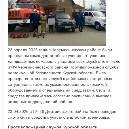
23 апреля 2026 года в Черемисиновском районе были
проведены командно-штабные учения по тушению
ландшафтных пожаров, с участием всех служб в том числе
и ПЧ Черемисиновского района Противопожарной службы
региональной безопасности Курской области. Была
проверена готовность служб к действиям в экстренных
ситуациях, а также их укомплектованность техникой,
оборудованием и специальными средствами. Силы и
средства привлекались согласно расписанию выездов
пожарных подразделений района.
23.04.2026 в ПЧ 26 Дмитриевского района был проведен
смотр сил и средств к участию в штабной тренировке.
Противопожарная служба Курской области.