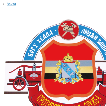
Войти