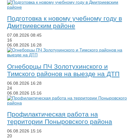
​Подготовка к новому учебному году в
Дмитриевским районе
07.08.2026
08:45
16
06.08.2026
16:28
​Огнеборцы ПЧ Золотухинского и
Тимского районов на выезде на ДТП
06.08.2026
16:28
24
06.08.2026
15:16
Профилактическая работа на
территории Поныровского района
06.08.2026
15:16
20