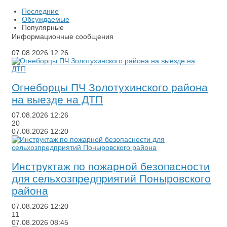
Последние
Обсуждаемые
Популярные
Информационные сообщения
07.08.2026
12:26
​Огнеборцы ПЧ Золотухинского района
на выезде на ДТП
07.08.2026
12:26
20
07.08.2026
12:20
​Инструктаж по пожарной безопасности
для сельхозпредприятий Поныровского
района
07.08.2026
12:20
11
07.08.2026
08:45