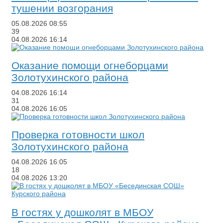
тушении возгорания
05.08.2026
08:55
39
04.08.2026
16:14
Оказание помощи огнеборцами
Золотухинского района
04.08.2026
16:14
31
04.08.2026
16:05
​Проверка готовности школ
Золотухинского района
04.08.2026
16:05
18
04.08.2026
13:20
​В гостях у дошколят в МБОУ