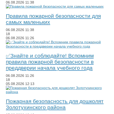
06.08.2026
11:38
Правила пожарной безопасности для
самых маленьких
06.08.2026
11:38
18
06.08.2026
11:26
​✅Знайте и соблюдайте! Вспомним
правила пожарной безопасности в
преддверии начала учебного года
06.08.2026
11:26
18
05.08.2026
12:13
​Пожарная безопасность для дошколят
Золотухинского района