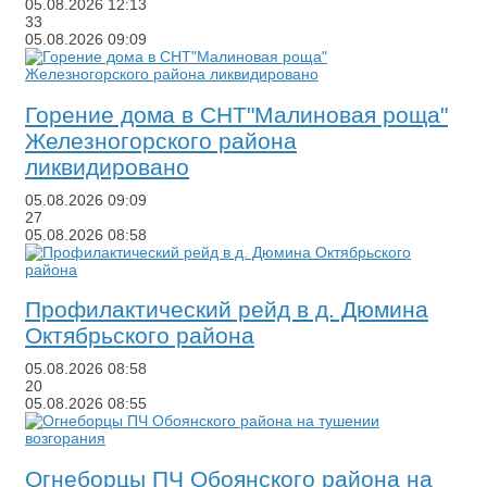
05.08.2026
12:13
33
05.08.2026
09:09
​Горение дома в СНТ"Малиновая роща"
Железногорского района
ликвидировано
05.08.2026
09:09
27
05.08.2026
08:58
​Профилактический рейд в д. Дюмина
Октябрьского района
05.08.2026
08:58
20
05.08.2026
08:55
​Огнеборцы ПЧ Обоянского района на