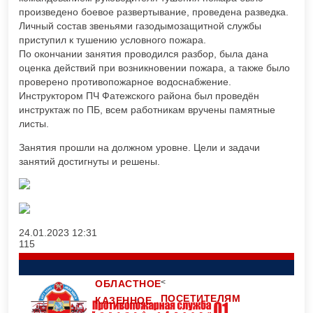
произведено боевое развертывание, проведена разведка.
Личный состав звеньями газодымозащитной службы
приступил к тушению условного пожара.
По окончании занятия проводился разбор, была дана
оценка действий при возникновении пожара, а также было
проверено противопожарное водоснабжение.
Инструктором ПЧ Фатежского района был проведён
инструктаж по ПБ, всем работникам вручены памятные
листы.
Занятия прошли на должном уровне. Цели и задачи
занятий достигнуты и решены.
24.01.2023
12:31
115
<
ОБЛАСТНОЕ
ПОСЕТИТЕЛЯМ
КАЗЕННОЕ