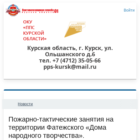
Войти
ОКУ
«ППС
КУРСКОЙ
ОБЛАСТИ»
Курская область, г. Курск, ул.
Ольшанского д.6
тел. +7 (4712) 35-05-66
pps-kursk@mail.ru
Новости
Пожарно-тактические занятия на
территории Фатежского «Дома
народного творчества».