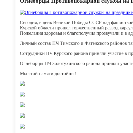
​Огнеборцы Противопожарной службы на 
Сегодня, в день Великой Победы СССР над фашисткой
Курской области прошел торжественный развод караул
Пожелания здоровья и благополучия прозвучали и в а
Личный состав ПЧ Тимского и Фатежского районов та
Сотрудники ПЧ Курского района приняли участие в пр
Огнеборцы ПЧ Золотухинского района приняли участие
Мы этой памяти достойны!